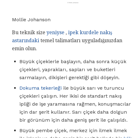
Mollie Johanson
Bu teknik size
yeniyse
,
ipek kurdele nakış
astarındaki
temel talimatları uyguladığınızdan
emin olun.
Büyük çiçeklerle başlayın, daha sonra küçük
çiçekleri, yaprakları, sapları ve buketleri
sarmalayın, dikişleri gerektiği gibi döşeyin.
Dokuma tekerleği
ile büyük sarı ve turuncu
çiçekleri çalışın. Her ikisi de standart nakış
ipliği de işe yaramasına rağmen, konuşmacılar
için dar şerit kullanır. Sarı çiçek daha dolgun
bir görünüm için daha geniş şerit ile çalışıldı.
Büyük pembe çiçek, merkez için ilmek ilmek