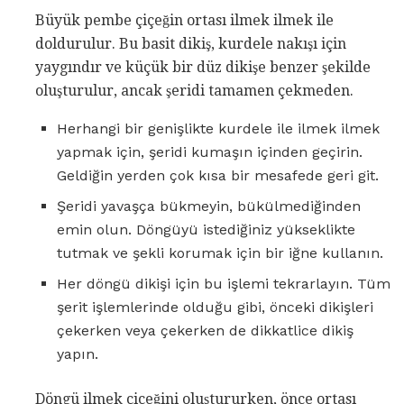
Büyük pembe çiçeğin ortası ilmek ilmek ile
doldurulur. Bu basit dikiş, kurdele nakışı için
yaygındır ve küçük bir düz dikişe benzer şekilde
oluşturulur, ancak şeridi tamamen çekmeden.
Herhangi bir genişlikte kurdele ile ilmek ilmek
yapmak için, şeridi kumaşın içinden geçirin.
Geldiğin yerden çok kısa bir mesafede geri git.
Şeridi yavaşça bükmeyin, bükülmediğinden
emin olun. Döngüyü istediğiniz yükseklikte
tutmak ve şekli korumak için bir iğne kullanın.
Her döngü dikişi için bu işlemi tekrarlayın. Tüm
şerit işlemlerinde olduğu gibi, önceki dikişleri
çekerken veya çekerken de dikkatlice dikiş
yapın.
Döngü ilmek çiçeğini oluştururken, önce ortası