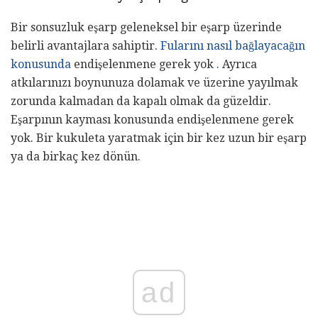
Bir sonsuzluk eşarp geleneksel bir eşarp üzerinde
belirli avantajlara sahiptir.
Fularını nasıl bağlayacağın
konusunda
endişelenmene gerek yok
.
Ayrıca
atkılarınızı boynunuza dolamak ve üzerine yayılmak
zorunda kalmadan da kapalı olmak da güzeldir.
Eşarpının kayması konusunda endişelenmene gerek
yok. Bir kukuleta yaratmak için bir kez uzun bir eşarp
ya da birkaç kez dönün.
ad