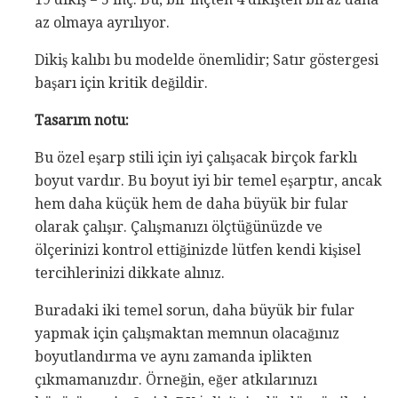
az olmaya ayrılıyor.
Dikiş kalıbı bu modelde önemlidir; Satır göstergesi
başarı için kritik değildir.
Tasarım notu:
Bu özel eşarp stili için iyi çalışacak birçok farklı
boyut vardır. Bu boyut iyi bir temel eşarptır, ancak
hem daha küçük hem de daha büyük bir fular
olarak çalışır. Çalışmanızı ölçtüğünüzde ve
ölçerinizi kontrol ettiğinizde lütfen kendi kişisel
tercihlerinizi dikkate alınız.
Buradaki iki temel sorun, daha büyük bir fular
yapmak için çalışmaktan memnun olacağınız
boyutlandırma ve aynı zamanda iplikten
çıkmamanızdır. Örneğin, eğer atkılarınızı