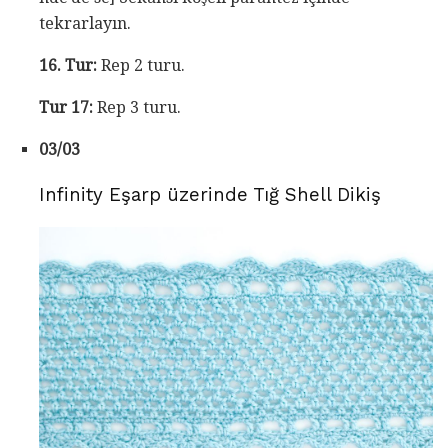
tekrarlayın.
16. Tur:
Rep 2 turu.
Tur 17:
Rep 3 turu.
03/03
Infinity Eşarp üzerinde Tığ Shell Dikiş