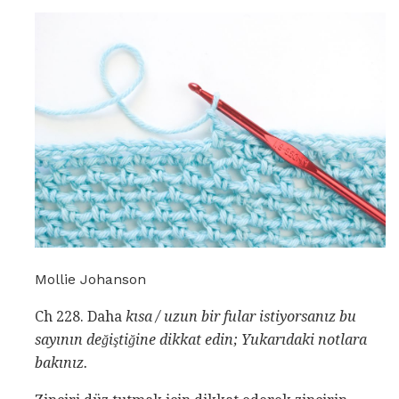
Mollie Johanson
Ch 228. Daha
kısa / uzun bir fular istiyorsanız bu
sayının değiştiğine dikkat edin;
Yukarıdaki notlara
bakınız.