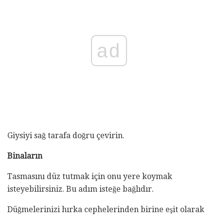
ad
Giysiyi sağ tarafa doğru çevirin.
Binaların
Tasmasını düz tutmak için onu yere koymak
isteyebilirsiniz. Bu adım isteğe bağlıdır.
Düğmelerinizi hırka cephelerinden birine eşit olarak