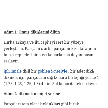
Adım 1: Omuz dikişlerini dikin
Hırka arkaya ve iki cepheyi sert bir yüzeye
yerleştirin. Parçaları, arka parçanın kısa tarafının
hırka cephelerinin kısa kenarlarına dayanmasını
sağlayın.
İpliğinizle
dişli bir
goblen iğnesiyle
, bir adet dikiş
dikmek için parçaların sağ kenara birleştiği yerde 1
(1.25, 1.25, 1.25, 1.5) dikin. Sol kenarda tekrarlayın.
Adım 2: dikmek manşet yerine
Parçaları tam olarak oldukları gibi bırak.