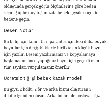
olduğunda gerçek göğüs ölçümlerine göre beden
seçin. Şüphe duyduğunuzda bebek giysileri için bir
bedene geçin.
Desen Notları
Bu kalıp için talimatlar, parantez içindeki daha büyük
boyutlar için değişikliklerle birlikte en küçük boyut
için yazılır. Deseni yazdırmanız ve kopyalamaya
başlamadan önce yaptığınız boyut için geçerli olan
tüm sayıları vurgulamanız önerilir.
Ücretsiz tığ işi bebek kazak modeli
Bu giysi 2 kollu, 2 ön ve arka kısmı oluşturan 5
dikdörtgenden oluşur. Arka bölüm ile başlayacağız.