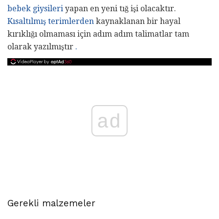
bebek giysileri
yapan en yeni tığ işi olacaktır.
Kısaltılmış terimlerden
kaynaklanan bir hayal
kırıklığı olmaması için adım adım talimatlar tam
olarak yazılmıştır
.
ad
Gerekli malzemeler