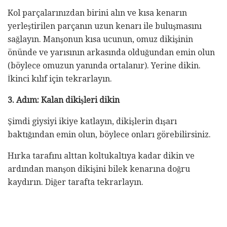
Kol parçalarınızdan birini alın ve kısa kenarın
yerleştirilen parçanın uzun kenarı ile buluşmasını
sağlayın. Manşonun kısa ucunun, omuz dikişinin
önünde ve yarısının arkasında olduğundan emin olun
(böylece omuzun yanında ortalanır). Yerine dikin.
İkinci kılıf için tekrarlayın.
3. Adım: Kalan dikişleri dikin
Şimdi giysiyi ikiye katlayın, dikişlerin dışarı
baktığından emin olun, böylece onları görebilirsiniz.
Hırka tarafını alttan koltukaltıya kadar dikin ve
ardından manşon dikişini bilek kenarına doğru
kaydırın. Diğer tarafta tekrarlayın.