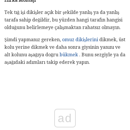
Hırka Montajı
Tek tığ işi dikişler açık bir şekilde yanlış ya da yanlış
tarafa sahip değildir, bu yüzden hangi tarafın hangisi
olduğunu belirlemeye çalışmaktan rahatsız olmayın.
Şimdi yapmanız gereken,
omuz dikişlerini
dikmek, üst
kolu yerine dikmek ve daha sonra giysinin yanını ve
alt kolunu aşağıya doğru
bükmek
. Bunu sezgiyle ya da
aşağıdaki adımları takip ederek yapın.
ad