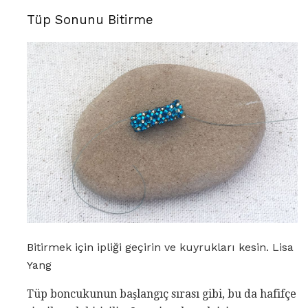
Tüp Sonunu Bitirme
Bitirmek için ipliği geçirin ve kuyrukları kesin. Lisa
Yang
Tüp boncukunun başlangıç ​​sırası gibi, bu da hafifçe