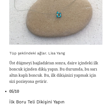
Tüp şeklindeki ağlar. Lisa Yang
Üst düğmeyi bağladıktan sonra, daire içindeki ilk
boncuk içinden dikiş yapın. Bu durumda, bu sarı
altın kaplı boncuk. Bu, ilk dikişinizi yapmak için
sizi pozisyona getirir.
05/10
İlk Boru Teli Dikişini Yapın