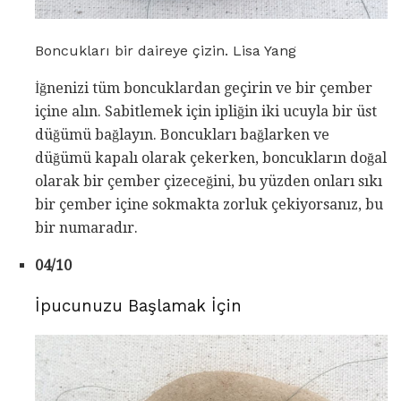
Boncukları bir daireye çizin. Lisa Yang
İğnenizi tüm boncuklardan geçirin ve bir çember
içine alın. Sabitlemek için ipliğin iki ucuyla bir üst
düğümü bağlayın. Boncukları bağlarken ve
düğümü kapalı olarak çekerken, boncukların doğal
olarak bir çember çizeceğini, bu yüzden onları sıkı
bir çember içine sokmakta zorluk çekiyorsanız, bu
bir numaradır.
04/10
İpucunuzu Başlamak İçin