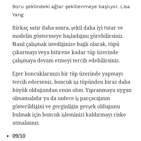
Boru şeklindeki ağlar şekillenmeye başlıyor. Lisa
Yang
Birkaç satır daha sonra, şekil daha iyi tutar ve
modelin göstermeye başladığını görebilirsiniz.
Nasıl çalışmak istediğinize bağlı olarak, tüpü
çıkarmayı veya bitirene kadar tüp üzerinde
çalışmaya devam etmeyi tercih edebilirsiniz.
Eğer boncuklarınızı bir tüp üzerinde yapmayı
tercih ederseniz, boncuk işi tüpünden biraz daha
büyük olduğundan emin olun. Yıpranmaya uygun
olmamalıdır ya da sadece iş parçacığının
gösterildiğini ve gerginliğin gevşek olduğunu
bulmak için boncuk işleminizi kaldırmayı riske
atmalısınız.
09/10