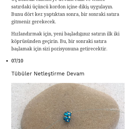
satırdaki üçüncü kordon içine dikiş uygulayın.
Bunu dört kez yaptıktan sonra, bir sonraki satıra
gitmeniz gerekecek.
Hızlandırmak için, yeni başladığınız satırın ilk iki
köprüsünden geçirin. Bu, bir sonraki satıra
başlamak için sizi pozisyonuna getirecektir.
07/10
Tübüler Netleştirme Devam