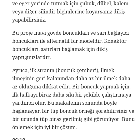
ve eğer yerinde tutmak için çubuk, dübel, kalem
veya diğer silindir biçimlerine koyarsanız dikiş
yapabilirsiniz.
Bu proje mavi gövde boncukları ve sarı bağlayıcı
boncukları ile alternatif bir modeldir. Konektör
boncukları, satırları bağlamak için dikiş
yaptığınızlardır.
Ayrıca, ilk sıranın (boncuk çemberi), ilmek
ilmeğinin geri kalanından daha az bir ilmek daha
az olduğuna dikkat edin. Bir boncuk yapmak için,
ilk halkayı biraz daha sıkı bir şekilde çalıştırmaya
yardımcı olur. Bu makalenin sonunda böyle
başlamayan bir tüp boncuk örneği görebilirsiniz ve
bir ucunda tüp biraz gerilmiş gibi görünüyor. Bunu
önlemek için iyi bir çözüm.