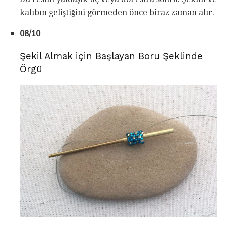
kalıbın geliştiğini görmeden önce biraz zaman alır.
08/10
Şekil Almak için Başlayan Boru Şeklinde
Örgü