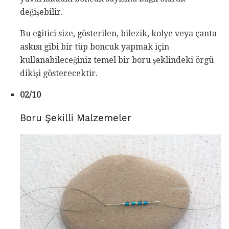
değişebilir.
Bu eğitici size, gösterilen, bilezik, kolye veya çanta
askısı gibi bir tüp boncuk yapmak için
kullanabileceğiniz temel bir boru şeklindeki örgü
dikişi gösterecektir.
02/10
Boru Şekilli Malzemeler