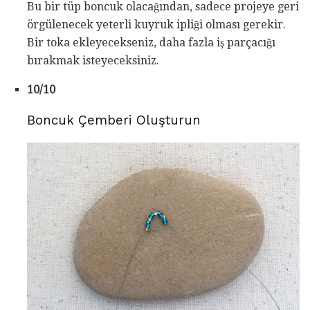
Bu bir tüp boncuk olacağından, sadece projeye geri
örgülenecek yeterli kuyruk ipliği olması gerekir.
Bir toka ekleyecekseniz, daha fazla iş parçacığı
bırakmak isteyeceksiniz.
10/10
Boncuk Çemberi Oluşturun