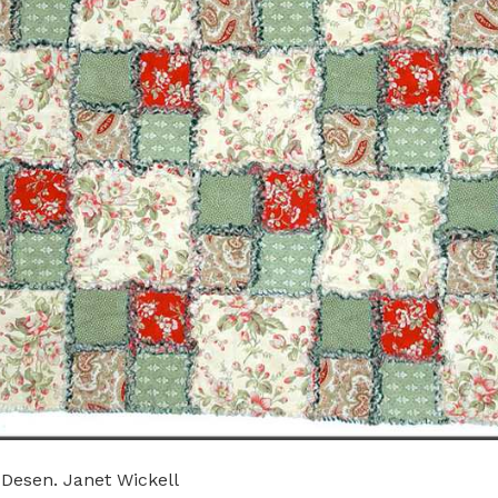
Desen. Janet Wickell