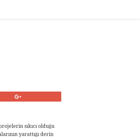
rojelerin sıkıcı olduğu
larının yarattığı derin