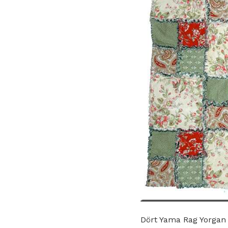
Dört Yama Rag Yorgan 