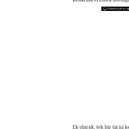
Ek olarak, tek bir tığ işi 