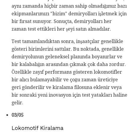
aynı zamanda hiçbir zaman sahip olmadığımız bazı
ekipmanlarımızı "bizim" demiryolları işletmek için
bir fırsat sunuyor. Sonuçta, demiryolları her
zaman test ettikleri her şeyi satın almadılar.
Test tamamlandıktan sonra, inşaatçılar genellikle
gösteri birimlerini sattılar. Bu noktada, genellikle
demiryolunun geleneksel planında boyanırlar ve
bir kalabalığın arasından çıkmak çok daha zordur.
Özellikle zayıf performans gösteren lokomotifler
bir alıcı bulamayabilir ve çoğu zaman üreticiye
geri gönderilir ve kiralama filosuna eklenir veya
bir sonraki yeni inovasyon için test yatakları haline
gelir.
03/05
Lokomotif Kiralama