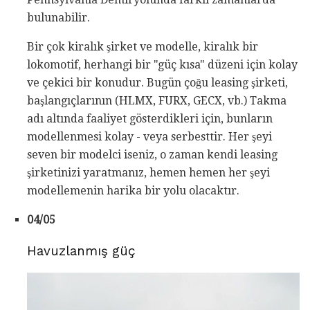
bulunabilir.
Bir çok kiralık şirket ve modelle, kiralık bir
lokomotif, herhangi bir "güç kısa" düzeni için kolay
ve çekici bir konudur. Bugün çoğu leasing şirketi,
başlangıçlarının (HLMX, FURX, GECX, vb.) Takma
adı altında faaliyet gösterdikleri için, bunların
modellenmesi kolay - veya serbesttir. Her şeyi
seven bir modelci iseniz, o zaman kendi leasing
şirketinizi yaratmanız, hemen hemen her şeyi
modellemenin harika bir yolu olacaktır.
04/05
Havuzlanmış güç