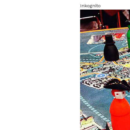
Inkognito