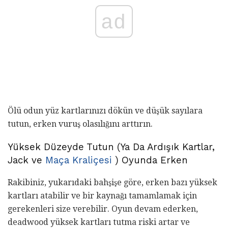
ad
Ölü odun yüz kartlarınızı dökün ve düşük sayılara
tutun, erken vuruş olasılığını arttırın.
Yüksek Düzeyde Tutun (Ya Da Ardışık Kartlar,
Jack ve
Maça Kraliçesi
) Oyunda Erken
Rakibiniz, yukarıdaki bahşişe göre, erken bazı yüksek
kartları atabilir ve bir kaynağı tamamlamak için
gerekenleri size verebilir. Oyun devam ederken,
deadwood yüksek kartları tutma riski artar ve