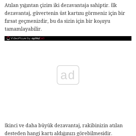
Atılan yığıntan çizim iki dezavantaja sahiptir. İlk
dezavantaj, güvertenin üst kartını görmeniz için bir
fırsat geçmenizdir, bu da sizin için bir koşuyu
tamamlayabilir.
ad
İkinci ve daha büyük dezavantaj, rakibinizin atılan
desteden hangi kartı aldığınızı görebilmesidir.