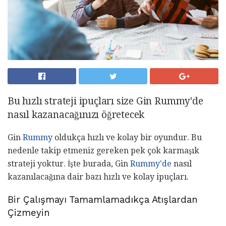
Bu hızlı strateji ipuçları size Gin Rummy'de
nasıl kazanacağınızı öğretecek
Gin
Rummy
oldukça hızlı ve kolay bir oyundur. Bu
nedenle takip etmeniz gereken pek çok karmaşık
strateji yoktur. İşte burada, Gin
Rummy'de
nasıl
kazanılacağına dair bazı hızlı ve kolay ipuçları.
Bir Çalışmayı Tamamlamadıkça Atışlardan
Çizmeyin