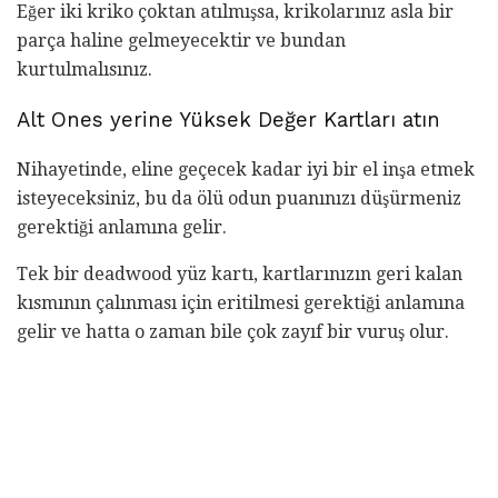
Eğer iki kriko çoktan atılmışsa, krikolarınız asla bir
parça haline gelmeyecektir ve bundan
kurtulmalısınız.
Alt Ones yerine Yüksek Değer Kartları atın
Nihayetinde, eline geçecek kadar iyi bir el inşa etmek
isteyeceksiniz, bu da ölü odun puanınızı düşürmeniz
gerektiği anlamına gelir.
Tek bir deadwood yüz kartı, kartlarınızın geri kalan
kısmının çalınması için eritilmesi gerektiği anlamına
gelir ve hatta o zaman bile çok zayıf bir vuruş olur.