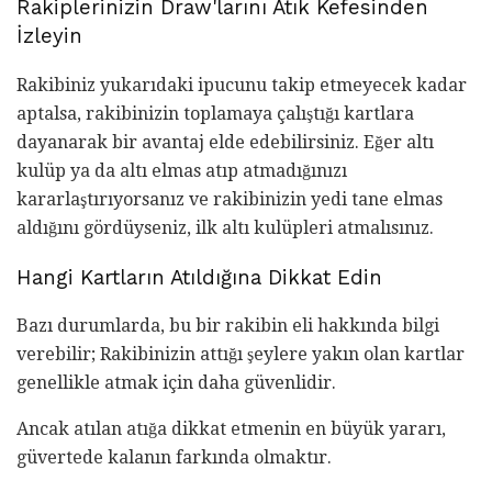
Rakiplerinizin Draw'larını Atık Kefesinden
İzleyin
Rakibiniz yukarıdaki ipucunu takip etmeyecek kadar
aptalsa, rakibinizin toplamaya çalıştığı kartlara
dayanarak bir avantaj elde edebilirsiniz. Eğer altı
kulüp ya da altı elmas atıp atmadığınızı
kararlaştırıyorsanız ve rakibinizin yedi tane elmas
aldığını gördüyseniz, ilk altı kulüpleri atmalısınız.
Hangi Kartların Atıldığına Dikkat Edin
Bazı durumlarda, bu bir rakibin eli hakkında bilgi
verebilir; Rakibinizin attığı şeylere yakın olan kartlar
genellikle atmak için daha güvenlidir.
Ancak atılan atığa dikkat etmenin en büyük yararı,
güvertede kalanın farkında olmaktır.