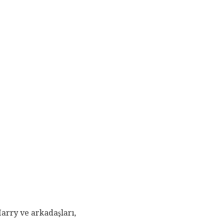
arry ve arkadaşları,