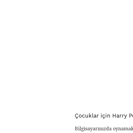
Çocuklar için Harry P
Bilgisayarınızda oynamak