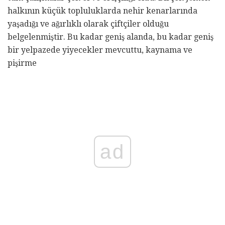
halkının küçük topluluklarda nehir kenarlarında
yaşadığı ve ağırlıklı olarak çiftçiler olduğu
belgelenmiştir. Bu kadar geniş alanda, bu kadar geniş
bir yelpazede yiyecekler mevcuttu, kaynama ve
pişirme
ad