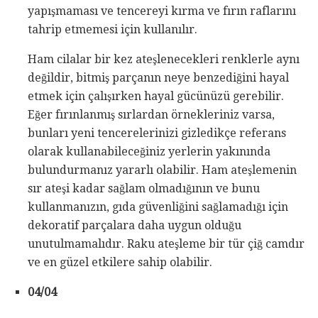
yapışmaması ve tencereyi kırma ve fırın raflarını
tahrip etmemesi için kullanılır.
Ham cilalar bir kez ateşlenecekleri renklerle aynı
değildir, bitmiş parçanın neye benzediğini hayal
etmek için çalışırken hayal gücünüzü gerebilir.
Eğer fırınlanmış sırlardan örnekleriniz varsa,
bunları yeni tencerelerinizi gizledikçe referans
olarak kullanabileceğiniz yerlerin yakınında
bulundurmanız yararlı olabilir. Ham ateşlemenin
sır ateşi kadar sağlam olmadığının ve bunu
kullanmanızın, gıda güvenliğini sağlamadığı için
dekoratif parçalara daha uygun olduğu
unutulmamalıdır. Raku ateşleme bir tür çiğ camdır
ve en güzel etkilere sahip olabilir.
04/04