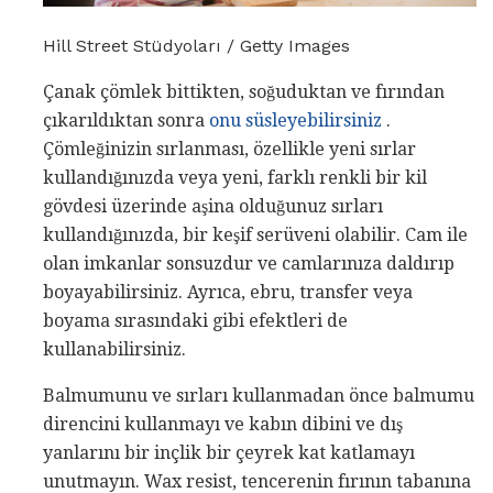
Hill Street Stüdyoları / Getty Images
Çanak çömlek bittikten, soğuduktan ve fırından
çıkarıldıktan sonra
onu süsleyebilirsiniz
.
Çömleğinizin sırlanması, özellikle yeni sırlar
kullandığınızda veya yeni, farklı renkli bir kil
gövdesi üzerinde aşina olduğunuz sırları
kullandığınızda, bir keşif serüveni olabilir. Cam ile
olan imkanlar sonsuzdur ve camlarınıza daldırıp
boyayabilirsiniz. Ayrıca, ebru, transfer veya
boyama sırasındaki gibi efektleri de
kullanabilirsiniz.
Balmumunu ve sırları kullanmadan önce balmumu
direncini kullanmayı ve kabın dibini ve dış
yanlarını bir inçlik bir çeyrek kat katlamayı
unutmayın. Wax resist, tencerenin fırının tabanına