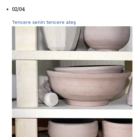
02/04
Tencere senin tencere ateş