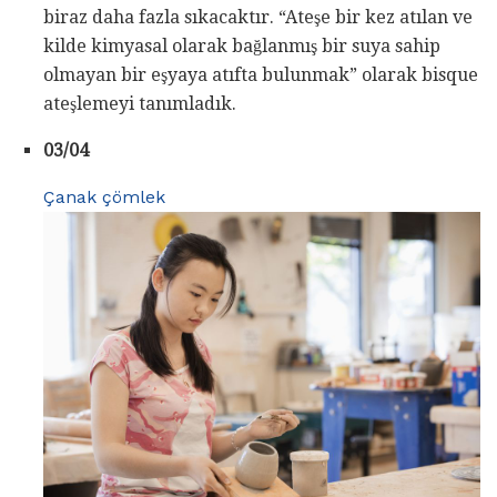
biraz daha fazla sıkacaktır. “Ateşe bir kez atılan ve
kilde kimyasal olarak bağlanmış bir suya sahip
olmayan bir eşyaya atıfta bulunmak” olarak bisque
ateşlemeyi tanımladık.
03/04
Çanak çömlek