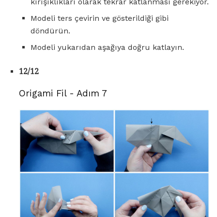
kırışıklıkları olarak tekrar katlanması gerekiyor.
Modeli ters çevirin ve gösterildiği gibi
döndürün.
Modeli yukarıdan aşağıya doğru katlayın.
12/12
Origami Fil - Adım 7