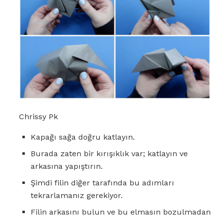
Chrissy Pk
Kapağı sağa doğru katlayın.
Burada zaten bir kırışıklık var; katlayın ve
arkasına yapıştırın.
Şimdi filin diğer tarafında bu adımları
tekrarlamanız gerekiyor.
Filin arkasını bulun ve bu elmasın bozulmadan