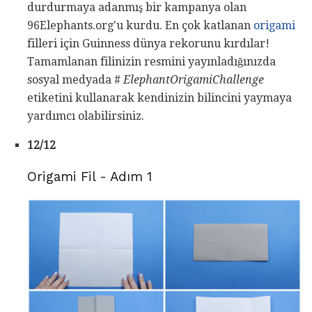
durdurmaya adanmış bir kampanya olan
96Elephants.org'u kurdu. En çok katlanan
origami
filleri için Guinness dünya rekorunu kırdılar!
Tamamlanan filinizin resmini yayınladığınızda
sosyal medyada #
ElephantOrigamiChallenge
etiketini kullanarak kendinizin bilincini yaymaya
yardımcı olabilirsiniz.
12/12
Origami Fil - Adım 1