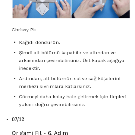
Chrissy Pk
Kağıdı döndürün.
Şimdi alt bölümü kapabilir ve altından ve
arkasından çevirebilirsiniz. Üst kapak aşağıya
inecektir.
Ardından, alt bölümün sol ve sağ köşelerini
merkezi kıvrımlara katlarsınız.
Görmeyi daha kolay hale getirmek için flepleri
yukarı doğru çevirebilirsiniz.
07/12
Origami Fil - 6. Adım