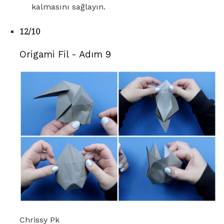
kalmasını sağlayın.
12/10
Origami Fil - Adım 9
Chrissy Pk