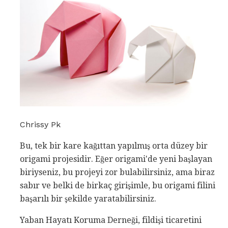
Chrissy Pk
Bu, tek bir kare kağıttan yapılmış orta düzey bir
origami projesidir. Eğer origami'de yeni başlayan
biriyseniz, bu projeyi zor bulabilirsiniz, ama biraz
sabır ve belki de birkaç girişimle, bu origami filini
başarılı bir şekilde yaratabilirsiniz.
Yaban Hayatı Koruma Derneği, fildişi ticaretini