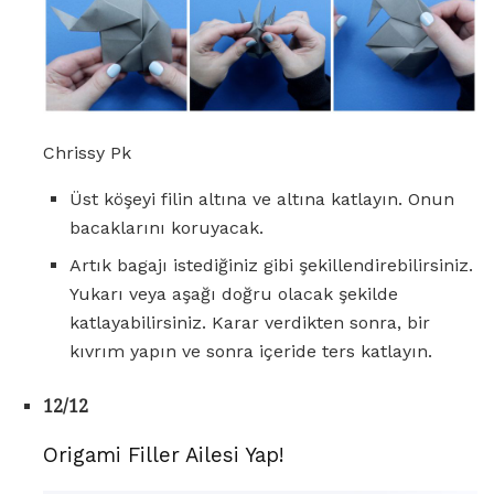
Chrissy Pk
Üst köşeyi filin altına ve altına katlayın. Onun
bacaklarını koruyacak.
Artık bagajı istediğiniz gibi şekillendirebilirsiniz.
Yukarı veya aşağı doğru olacak şekilde
katlayabilirsiniz. Karar verdikten sonra, bir
kıvrım yapın ve sonra içeride ters katlayın.
12/12
Origami Filler Ailesi Yap!