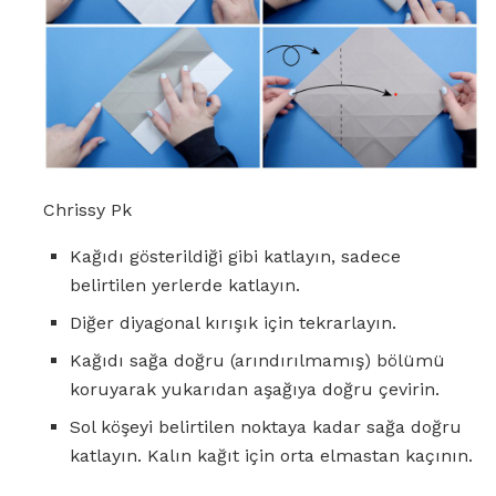
Chrissy Pk
Kağıdı gösterildiği gibi katlayın, sadece
belirtilen yerlerde katlayın.
Diğer diyagonal kırışık için tekrarlayın.
Kağıdı sağa doğru (arındırılmamış) bölümü
koruyarak yukarıdan aşağıya doğru çevirin.
Sol köşeyi belirtilen noktaya kadar sağa doğru
katlayın. Kalın kağıt için orta elmastan kaçının.