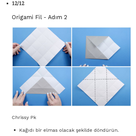
12/12
Origami Fil - Adım 2
Chrissy Pk
Kağıdı bir elmas olacak şekilde döndürün.