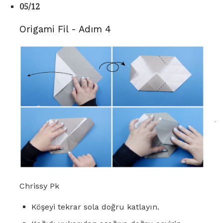
05/12
Origami Fil - Adım 4
Chrissy Pk
Köşeyi tekrar sola doğru katlayın.