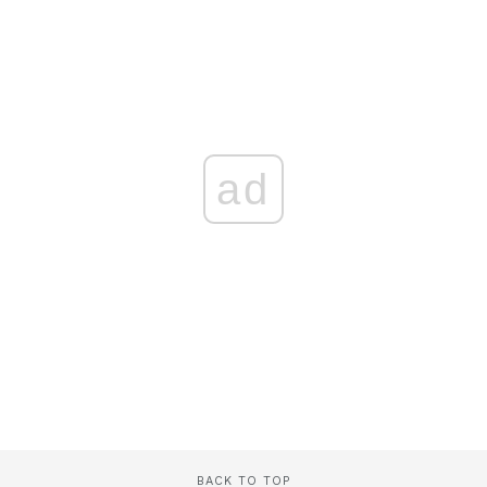
ad
BACK TO TOP