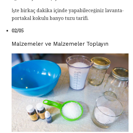
İşte birkaç dakika içinde yapabileceğiniz lavanta-
portakal kokulu banyo tuzu tarifi.
02/05
Malzemeler ve Malzemeler Toplayın