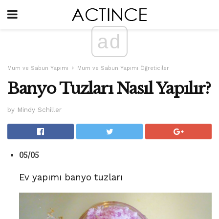
ad
Mum ve Sabun Yapımı
Mum ve Sabun Yapımı Öğreticiler
Banyo Tuzları Nasıl Yapılır?
by Mindy Schiller
05/05
Ev yapımı banyo tuzları