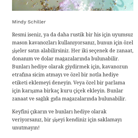
Mindy Schiller
Resmi iseniz, ya da daha rustik bir his için uyumsuz
mason kavanozları kullanıyorsanız, bunun için özel
şişeler satın alabilirsiniz. Her iki seçenek de zanaat,
donanım ve dolar mağazalarında bulunabilir.
Bunları hediye olarak giydirmek için, kavanozun
etrafına sicim atmayı ve özel bir notla hediye
etiketi eklemeyi deneyin. Veya özel bir parlama
için karışıma birkaç kuru çiçek ekleyin. Bunlar
zanaat ve sağlık gıda mağazalarında bulunabilir.
Keyfini çıkarın ve bunları hediye olarak
veriyorsanız, bir şişeyi kendiniz için saklamayı
unutmayın!