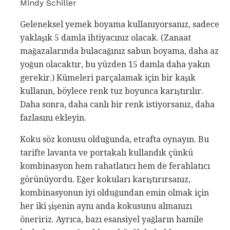
Mindy Schiller
Geleneksel yemek boyama kullanıyorsanız, sadece
yaklaşık 5 damla ihtiyacınız olacak. (Zanaat
mağazalarında bulacağınız sabun boyama, daha az
yoğun olacaktır, bu yüzden 15 damla daha yakın
gerekir.) Kümeleri parçalamak için bir kaşık
kullanın, böylece renk tuz boyunca karıştırılır.
Daha sonra, daha canlı bir renk istiyorsanız, daha
fazlasını ekleyin.
Koku söz konusu olduğunda, etrafta oynayın. Bu
tarifte lavanta ve portakalı kullandık çünkü
kombinasyon hem rahatlatıcı hem de ferahlatıcı
görünüyordu. Eğer kokuları karıştırırsanız,
kombinasyonun iyi olduğundan emin olmak için
her iki şişenin aynı anda kokusunu almanızı
öneririz. Ayrıca, bazı esansiyel yağların hamile