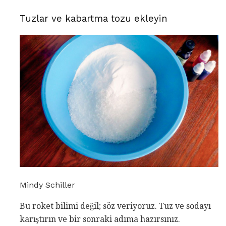
Tuzlar ve kabartma tozu ekleyin
Mindy Schiller
Bu roket bilimi değil; söz veriyoruz. Tuz ve sodayı
karıştırın ve bir sonraki adıma hazırsınız.