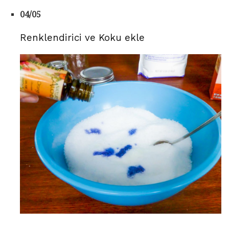
04/05
Renklendirici ve Koku ekle