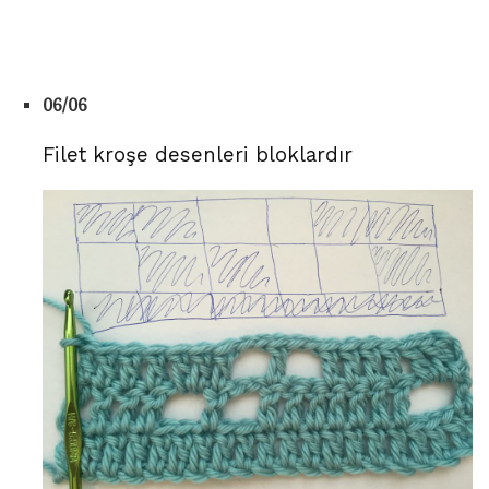
06/06
Filet kroşe desenleri bloklardır