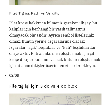
Filet Tığ işi. Kathryn Vercillo
Filet kroşe hakkında bilmeniz gereken ilk şey, bu
kalıplar için herhangi bir yazılı talimatınız
olmayacak olmasıdır. Ayrıca sembol listeleriniz
olmaz. Bunun yerine, ızgaralarınız olacak;
Izgaralar "açık" boşluklar ve "katı" boşluklardan
oluşacaktır. Katı alanlarınızı oluşturmak için çift
kroşe dikişler kullanın ve açık kutuları oluşturmak
için atlanan dikişler üzerinden zincirler ekleyin.
02/06
File tığ işi için 3 dc vs 4 dc blok